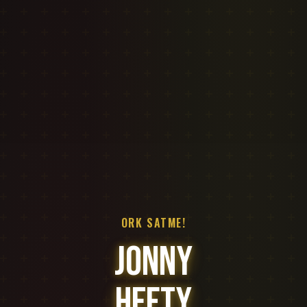
ORK SATME!
JONNY
HEFTY