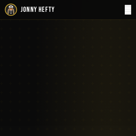
JONNY HEFTY